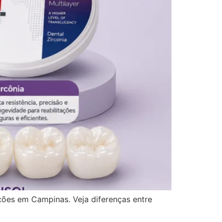
tações em Campinas. Veja diferenças entre