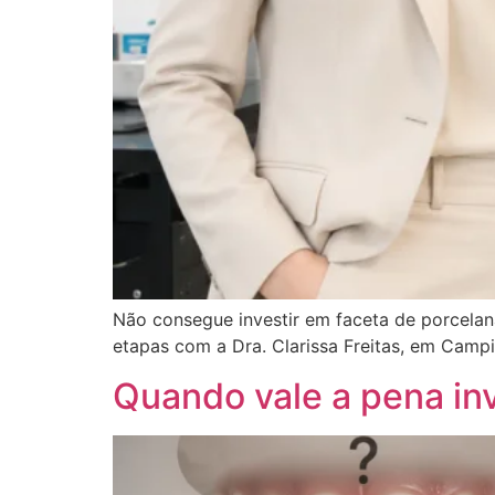
Não consegue investir em faceta de porcelan
etapas com a Dra. Clarissa Freitas, em Campi
Quando vale a pena in