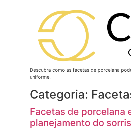
Descubra como as facetas de porcelana podem
uniforme.
Categoria:
Faceta
Facetas de porcelana 
planejamento do sorri