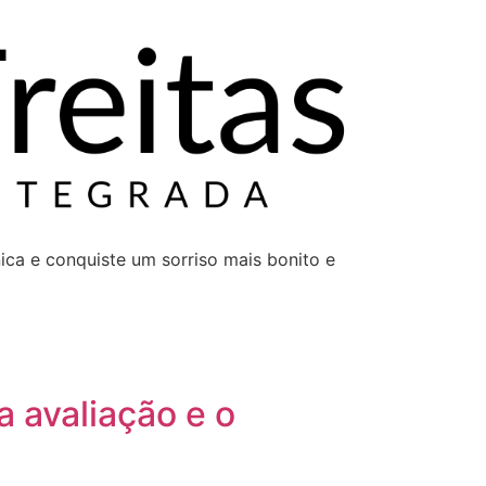
ca e conquiste um sorriso mais bonito e
 avaliação e o