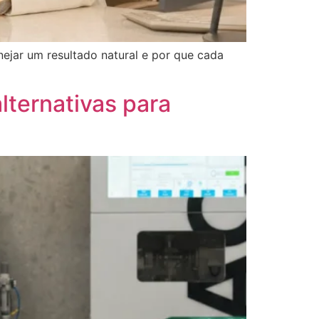
ejar um resultado natural e por que cada
lternativas para