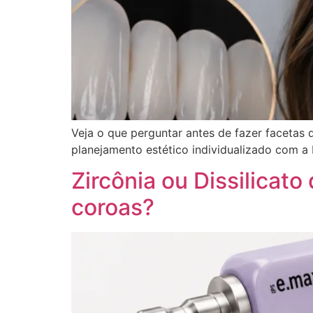
Veja o que perguntar antes de fazer facetas
planejamento estético individualizado com a 
Zircônia ou Dissilicato
coroas?