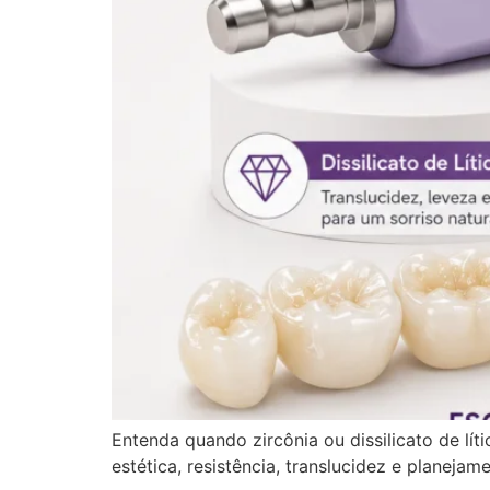
Entenda quando zircônia ou dissilicato de lít
estética, resistência, translucidez e planejam