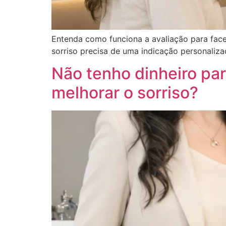
Entenda como funciona a avaliação para face
sorriso precisa de uma indicação personaliza
Não tenho dinheiro par
melhorar o sorriso?