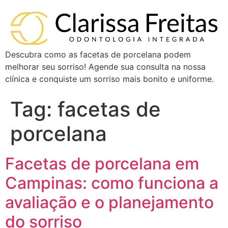
Descubra como as facetas de porcelana podem
melhorar seu sorriso! Agende sua consulta na nossa
clínica e conquiste um sorriso mais bonito e uniforme.
Tag:
facetas de
porcelana
Facetas de porcelana em
Campinas: como funciona a
avaliação e o planejamento
do sorriso