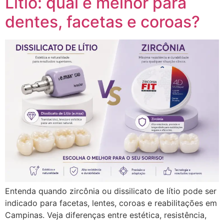
Lítio: qual é melhor para
dentes, facetas e coroas?
Entenda quando zircônia ou dissilicato de lítio pode ser
indicado para facetas, lentes, coroas e reabilitações em
Campinas. Veja diferenças entre estética, resistência,