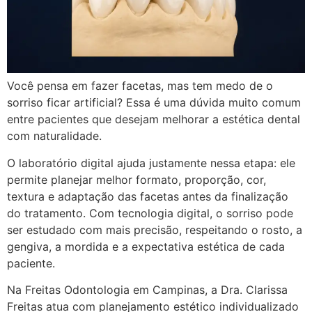
Você pensa em fazer facetas, mas tem medo de o
sorriso ficar artificial? Essa é uma dúvida muito comum
entre pacientes que desejam melhorar a estética dental
com naturalidade.
O laboratório digital ajuda justamente nessa etapa: ele
permite planejar melhor formato, proporção, cor,
textura e adaptação das facetas antes da finalização
do tratamento. Com tecnologia digital, o sorriso pode
ser estudado com mais precisão, respeitando o rosto, a
gengiva, a mordida e a expectativa estética de cada
paciente.
Na Freitas Odontologia em Campinas, a Dra. Clarissa
Freitas atua com planejamento estético individualizado