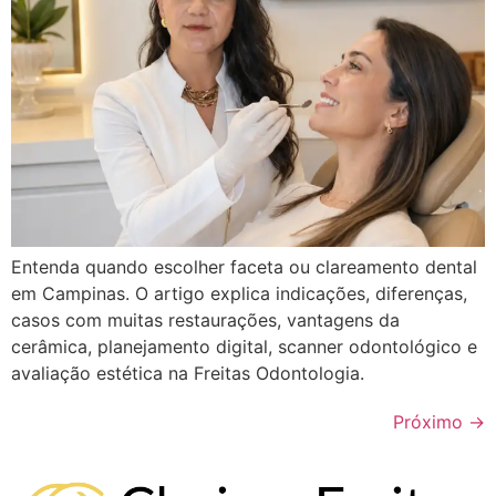
Entenda quando escolher faceta ou clareamento dental
em Campinas. O artigo explica indicações, diferenças,
casos com muitas restaurações, vantagens da
cerâmica, planejamento digital, scanner odontológico e
avaliação estética na Freitas Odontologia.
Próximo
→