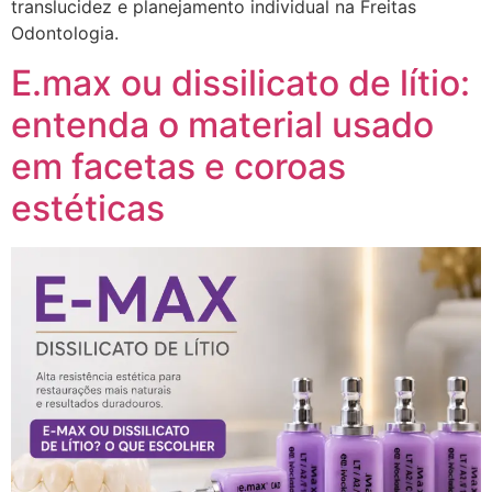
translucidez e planejamento individual na Freitas
Odontologia.
E.max ou dissilicato de lítio:
entenda o material usado
em facetas e coroas
estéticas