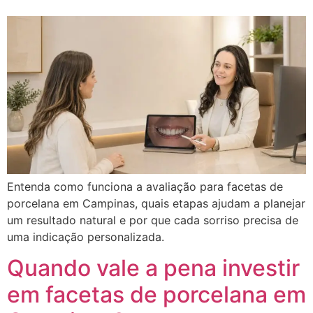
Entenda como funciona a avaliação para facetas de
porcelana em Campinas, quais etapas ajudam a planejar
um resultado natural e por que cada sorriso precisa de
uma indicação personalizada.
Quando vale a pena investir
em facetas de porcelana em