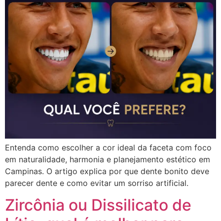
Entenda como escolher a cor ideal da faceta com foco
em naturalidade, harmonia e planejamento estético em
Campinas. O artigo explica por que dente bonito deve
parecer dente e como evitar um sorriso artificial.
Zircônia ou Dissilicato de