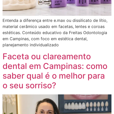
Entenda a diferença entre e.max ou dissilicato de lítio,
material cerâmico usado em facetas, lentes e coroas
estéticas. Conteúdo educativo da Freitas Odontologia
em Campinas, com foco em estética dental,
planejamento individualizado
Faceta ou clareamento
dental em Campinas: como
saber qual é o melhor para
o seu sorriso?