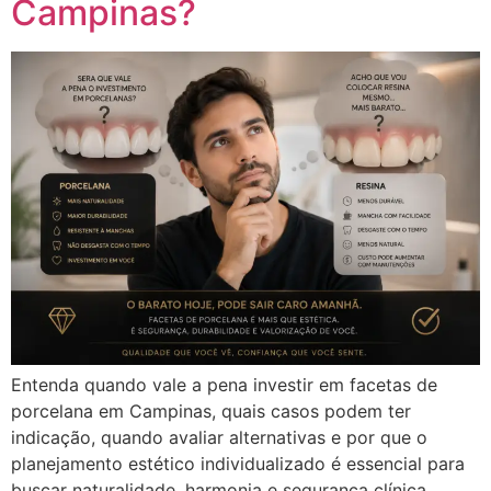
Campinas?
Entenda quando vale a pena investir em facetas de
porcelana em Campinas, quais casos podem ter
indicação, quando avaliar alternativas e por que o
planejamento estético individualizado é essencial para
buscar naturalidade, harmonia e segurança clínica.