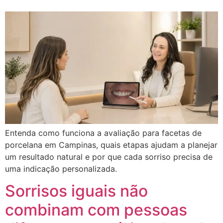
Entenda como funciona a avaliação para facetas de
porcelana em Campinas, quais etapas ajudam a planejar
um resultado natural e por que cada sorriso precisa de
uma indicação personalizada.
Sorrisos iguais não
combinam com pessoas