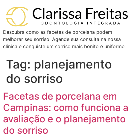
Descubra como as facetas de porcelana podem
melhorar seu sorriso! Agende sua consulta na nossa
clínica e conquiste um sorriso mais bonito e uniforme.
Tag:
planejamento
do sorriso
Facetas de porcelana em
Campinas: como funciona a
avaliação e o planejamento
do sorriso