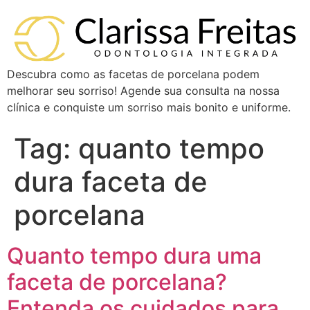
Descubra como as facetas de porcelana podem
melhorar seu sorriso! Agende sua consulta na nossa
clínica e conquiste um sorriso mais bonito e uniforme.
Tag:
quanto tempo
dura faceta de
porcelana
Quanto tempo dura uma
faceta de porcelana?
Entenda os cuidados para