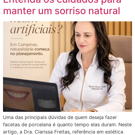
manter um sorriso natural
Uma das principais dúvidas de quem deseja fazer
facetas de porcelana é quanto tempo elas duram. Neste
artigo, a Dra. Clarissa Freitas, referência em estética