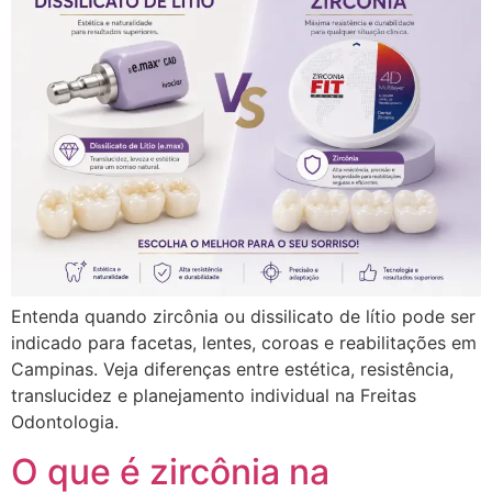
Entenda quando zircônia ou dissilicato de lítio pode ser
indicado para facetas, lentes, coroas e reabilitações em
Campinas. Veja diferenças entre estética, resistência,
translucidez e planejamento individual na Freitas
Odontologia.
O que é zircônia na