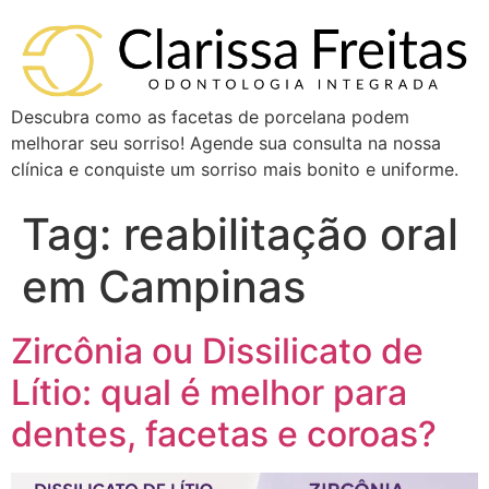
Descubra como as facetas de porcelana podem
melhorar seu sorriso! Agende sua consulta na nossa
clínica e conquiste um sorriso mais bonito e uniforme.
Tag:
reabilitação oral
em Campinas
Zircônia ou Dissilicato de
Lítio: qual é melhor para
dentes, facetas e coroas?