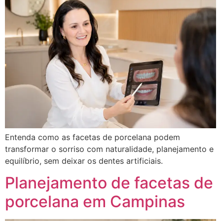
Entenda como as facetas de porcelana podem
transformar o sorriso com naturalidade, planejamento e
equilíbrio, sem deixar os dentes artificiais.
Planejamento de facetas de
porcelana em Campinas