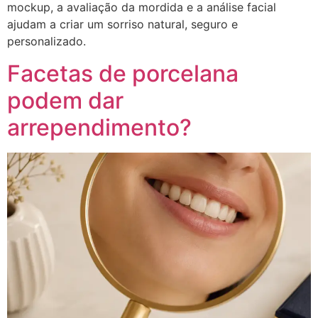
mockup, a avaliação da mordida e a análise facial
ajudam a criar um sorriso natural, seguro e
personalizado.
Facetas de porcelana
podem dar
arrependimento?