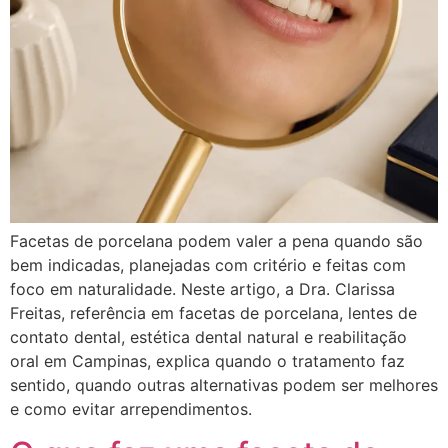
Facetas de porcelana podem valer a pena quando são
bem indicadas, planejadas com critério e feitas com
foco em naturalidade. Neste artigo, a Dra. Clarissa
Freitas, referência em facetas de porcelana, lentes de
contato dental, estética dental natural e reabilitação
oral em Campinas, explica quando o tratamento faz
sentido, quando outras alternativas podem ser melhores
e como evitar arrependimentos.