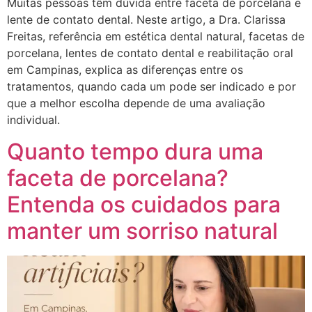
Muitas pessoas têm dúvida entre faceta de porcelana e
lente de contato dental. Neste artigo, a Dra. Clarissa
Freitas, referência em estética dental natural, facetas de
porcelana, lentes de contato dental e reabilitação oral
em Campinas, explica as diferenças entre os
tratamentos, quando cada um pode ser indicado e por
que a melhor escolha depende de uma avaliação
individual.
Quanto tempo dura uma
faceta de porcelana?
Entenda os cuidados para
manter um sorriso natural