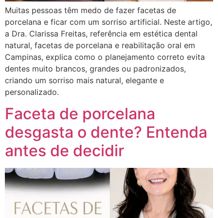
Muitas pessoas têm medo de fazer facetas de
porcelana e ficar com um sorriso artificial. Neste artigo,
a Dra. Clarissa Freitas, referência em estética dental
natural, facetas de porcelana e reabilitação oral em
Campinas, explica como o planejamento correto evita
dentes muito brancos, grandes ou padronizados,
criando um sorriso mais natural, elegante e
personalizado.
Faceta de porcelana
desgasta o dente? Entenda
antes de decidir