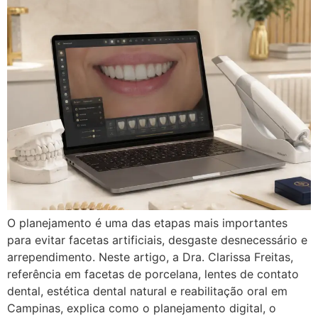
O planejamento é uma das etapas mais importantes
para evitar facetas artificiais, desgaste desnecessário e
arrependimento. Neste artigo, a Dra. Clarissa Freitas,
referência em facetas de porcelana, lentes de contato
dental, estética dental natural e reabilitação oral em
Campinas, explica como o planejamento digital, o