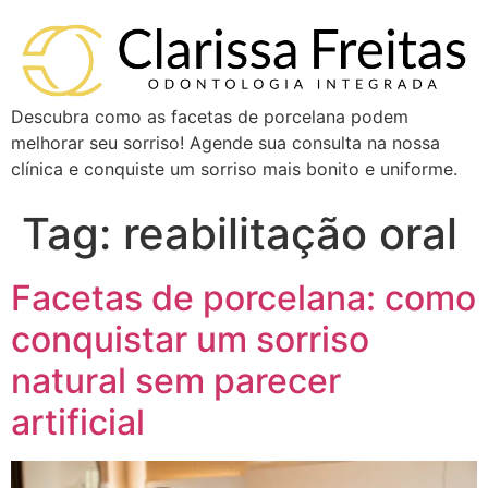
Descubra como as facetas de porcelana podem
melhorar seu sorriso! Agende sua consulta na nossa
clínica e conquiste um sorriso mais bonito e uniforme.
Tag:
reabilitação oral
Facetas de porcelana: como
conquistar um sorriso
natural sem parecer
artificial