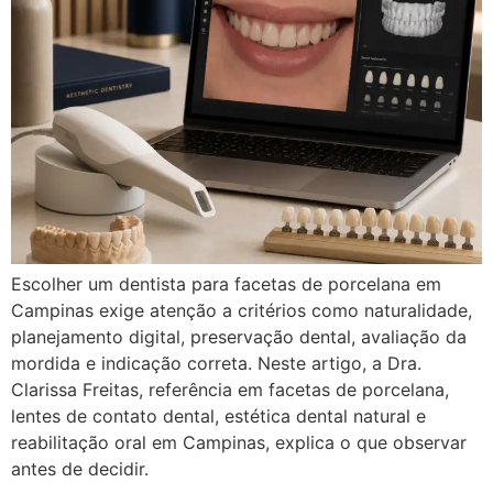
Escolher um dentista para facetas de porcelana em
Campinas exige atenção a critérios como naturalidade,
planejamento digital, preservação dental, avaliação da
mordida e indicação correta. Neste artigo, a Dra.
Clarissa Freitas, referência em facetas de porcelana,
lentes de contato dental, estética dental natural e
reabilitação oral em Campinas, explica o que observar
antes de decidir.