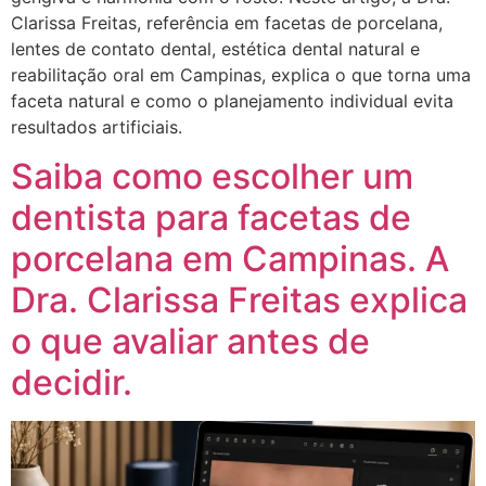
Clarissa Freitas, referência em facetas de porcelana,
lentes de contato dental, estética dental natural e
reabilitação oral em Campinas, explica o que torna uma
faceta natural e como o planejamento individual evita
resultados artificiais.
Saiba como escolher um
dentista para facetas de
porcelana em Campinas. A
Dra. Clarissa Freitas explica
o que avaliar antes de
decidir.