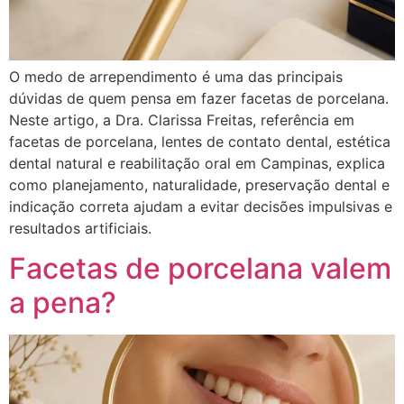
O medo de arrependimento é uma das principais
dúvidas de quem pensa em fazer facetas de porcelana.
Neste artigo, a Dra. Clarissa Freitas, referência em
facetas de porcelana, lentes de contato dental, estética
dental natural e reabilitação oral em Campinas, explica
como planejamento, naturalidade, preservação dental e
indicação correta ajudam a evitar decisões impulsivas e
resultados artificiais.
Facetas de porcelana valem
a pena?