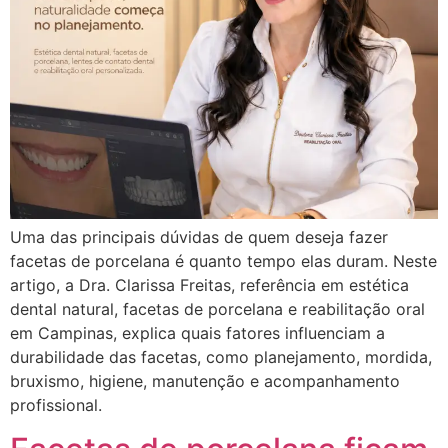
Uma das principais dúvidas de quem deseja fazer
facetas de porcelana é quanto tempo elas duram. Neste
artigo, a Dra. Clarissa Freitas, referência em estética
dental natural, facetas de porcelana e reabilitação oral
em Campinas, explica quais fatores influenciam a
durabilidade das facetas, como planejamento, mordida,
bruxismo, higiene, manutenção e acompanhamento
profissional.