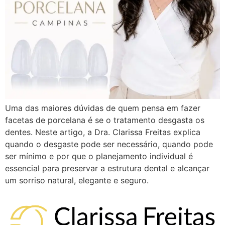
Uma das maiores dúvidas de quem pensa em fazer
facetas de porcelana é se o tratamento desgasta os
dentes. Neste artigo, a Dra. Clarissa Freitas explica
quando o desgaste pode ser necessário, quando pode
ser mínimo e por que o planejamento individual é
essencial para preservar a estrutura dental e alcançar
um sorriso natural, elegante e seguro.