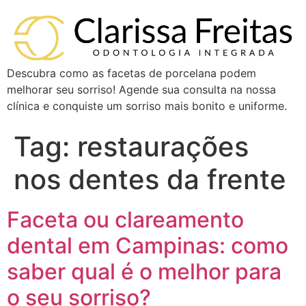
Descubra como as facetas de porcelana podem
melhorar seu sorriso! Agende sua consulta na nossa
clínica e conquiste um sorriso mais bonito e uniforme.
Tag:
restaurações
nos dentes da frente
Faceta ou clareamento
dental em Campinas: como
saber qual é o melhor para
o seu sorriso?