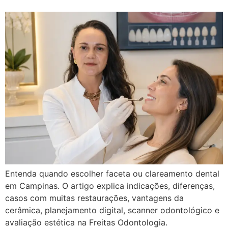
Entenda quando escolher faceta ou clareamento dental
em Campinas. O artigo explica indicações, diferenças,
casos com muitas restaurações, vantagens da
cerâmica, planejamento digital, scanner odontológico e
avaliação estética na Freitas Odontologia.